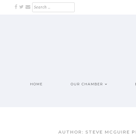
Skip
Search
for:
to
content
Supporting Business and Inspiring Leader
NORTH CHICAGO CHAMBER OF 
HOME
OUR CHAMBER
AUTHOR:
STEVE MCGUIRE 