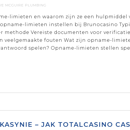
VE MCGUIRE PLUMBING
me-limieten en waarom zijn ze een hulpmiddel 
: opname-limieten instellen bij Brunocasino Ty
er methode Vereiste documenten voor verificati
n veelgemaakte fouten Wat zijn opname-limiete
antwoord spelen? Opname-limieten stellen spele
KASYNIE – JAK TOTALCASINO CA