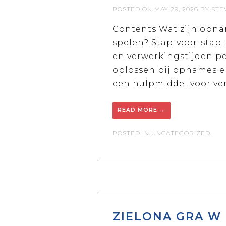
POSTED ON
MAY 29, 2026
BY
STE
Contents Wat zijn opna
spelen? Stap-voor-stap
en verwerkingstijden p
oplossen bij opnames e
een hulpmiddel voor ver
READ MORE
→
POSTED IN
UNCATEGORIZED
ZIELONA GRA W 