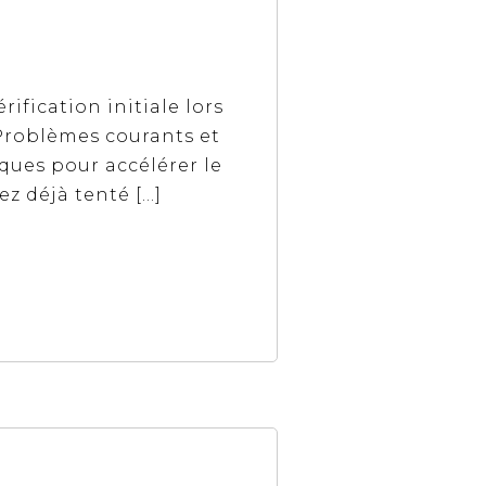
ification initiale lors
t Problèmes courants et
ques pour accélérer le
ez déjà tenté […]