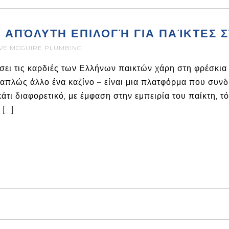
Η ΑΠΌΛΥΤΗ ΕΠΙΛΟΓΉ ΓΙΑ ΠΑΊΚΤΕΣ 
VE MCGUIRE PLUMBING
σει τις καρδιές των Ελλήνων παικτών χάρη στη φρέσκια
απλώς άλλο ένα καζίνο – είναι μια πλατφόρμα που συνδ
κάτι διαφορετικό, με έμφαση στην εμπειρία του παίκτη, 
 […]