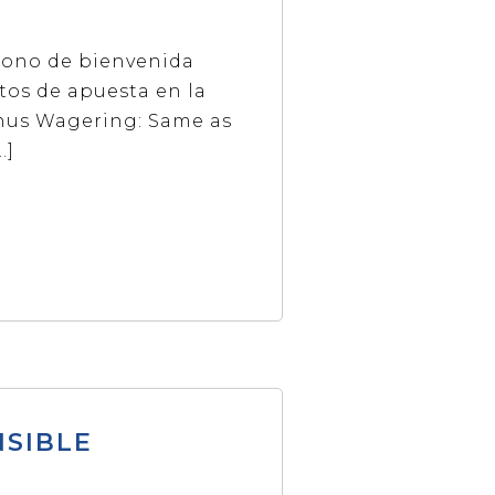
bono de bienvenida
tos de apuesta en la
onus Wagering: Same as
…]
NSIBLE