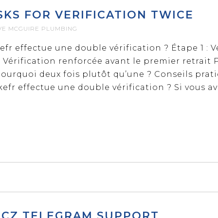
KS FOR VERIFICATION TWICE
VE MCGUIRE PLUMBING
r effectue une double vérification ? Étape 1 : Vér
 : Vérification renforcée avant le premier retrai
urquoi deux fois plutôt qu’une ? Conseils prati
fr effectue une double vérification ? Si vous av
-CZ TELEGRAM SUPPORT