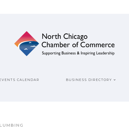
ship
COMMERCE
EVENTS CALENDAR
BUSINESS DIRECTORY
PLUMBING