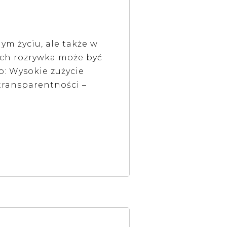
ym życiu, ale także w
 ich rozrywka może być
o: Wysokie zużycie
transparentności –