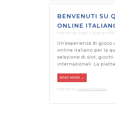
BENVENUTI SU Q
ONLINE ITALIAN
POSTED ON
JUNE 7, 2026
BY
STE
Un’esperienza di gioco 
online italiano per la qu
selezione di slot, giochi
internazionali. La piatt
READ MORE
→
POSTED IN
UNCATEGORIZED