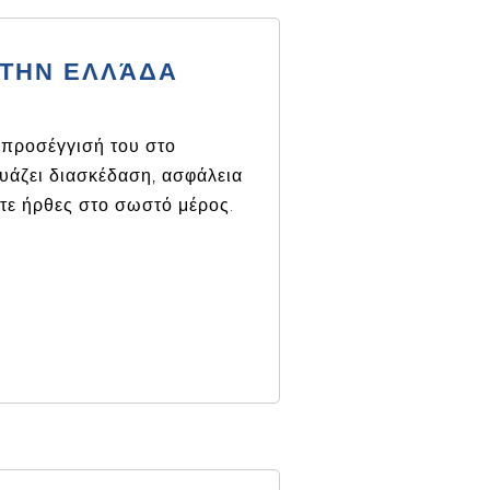
ΣΤΗΝ ΕΛΛΆΔΑ
 προσέγγισή του στο
υάζει διασκέδαση, ασφάλεια
τότε ήρθες στο σωστό μέρος.