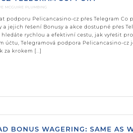
VE MCGUIRE PLUMBING
at podporu Pelicancasino-cz přes Telegram Co p
 a jejich řešení Bonusy a akce dostupné přes T
hledáte rychlou a efektivní cestu, jak vyřešit p
m účtu, Telegramová podpora Pelicancasino-cz j
k za krokem […]
AD BONUS WAGERING: SAME AS 