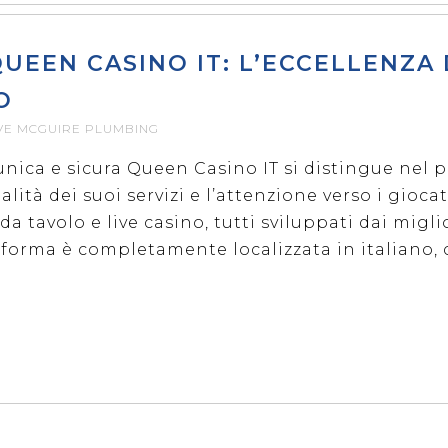
UEEN CASINO IT: L’ECCELLENZA
O
VE MCGUIRE PLUMBING
unica e sicura Queen Casino IT si distingue nel
alità dei suoi servizi e l’attenzione verso i gioca
 da tavolo e live casino, tutti sviluppati dai migli
aforma è completamente localizzata in italiano, 