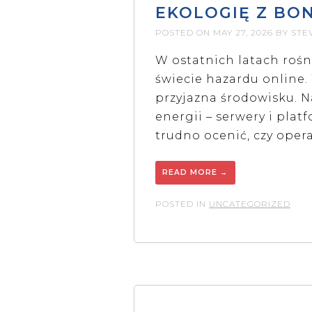
EKOLOGIĘ Z BO
POSTED ON
MAY 27, 2026
BY
STE
W ostatnich latach rośn
świecie hazardu online.
przyjazna środowisku. Na
energii – serwery i pla
trudno ocenić, czy opera
READ MORE
→
POSTED IN
UNCATEGORIZED