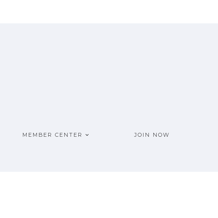
MEMBER CENTER
JOIN NOW