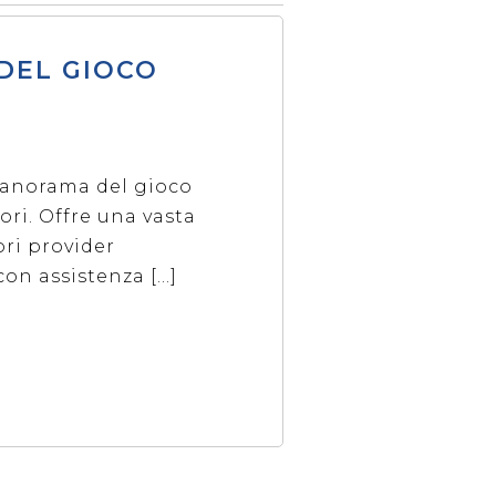
 DEL GIOCO
 panorama del gioco
tori. Offre una vasta
ori provider
con assistenza […]