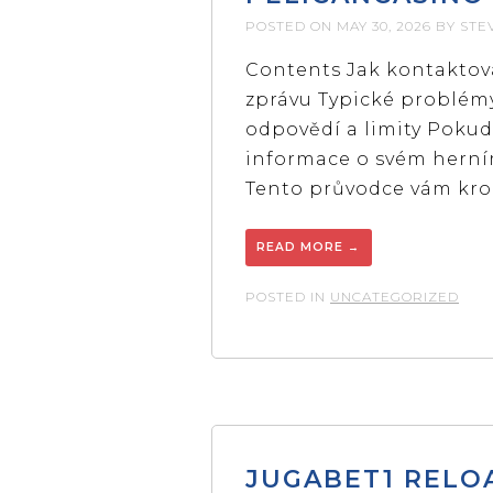
POSTED ON
MAY 30, 2026
BY
STE
Contents Jak kontaktov
zprávu Typické problémy
odpovědí a limity Pokud 
informace o svém herní
Tento průvodce vám kro
READ MORE
→
POSTED IN
UNCATEGORIZED
JUGABET1 RELO