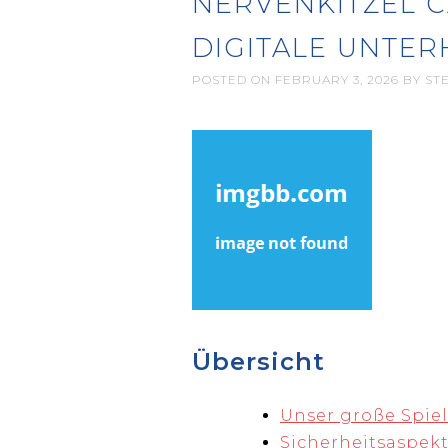
NERVENKITZEL C
DIGITALE UNTE
POSTED ON
FEBRUARY 3, 2026
BY
ST
Übersicht
Unser große Spie
Sicherheitsaspek