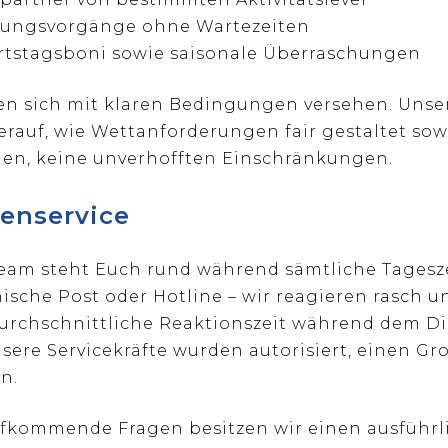
hlungsvorgänge ohne Wartezeiten
urtstagsboni sowie saisonale Überraschungen
en sich mit klaren Bedingungen versehen. Unse
uf, wie Wettanforderungen fair gestaltet sowi
en, keine unverhofften Einschränkungen.
denservice
eam steht Euch rund während sämtliche Tageszei
ische Post oder Hotline – wir reagieren rasch u
urchschnittliche Reaktionszeit während dem Di
sere Servicekräfte wurden autorisiert, einen Gr
n.
ufkommende Fragen besitzen wir einen ausführl