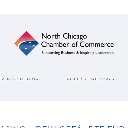
ship
COMMERCE
EVENTS CALENDAR
BUSINESS DIRECTORY