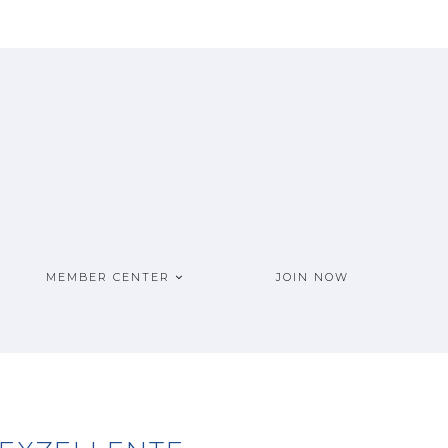
MEMBER CENTER
JOIN NOW