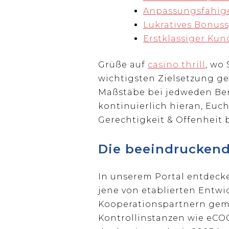
Anpassungsfähig
Lukratives Bonus
Erstklassiger Ku
Grüße auf
casino thrill
, wo
wichtigsten Zielsetzung ge
Maßstäbe bei jedweden Bere
kontinuierlich hieran, Euc
Gerechtigkeit & Offenheit b
Die beeindruckend
In unserem Portal entdeck
jene von etablierten Entwi
Kooperationspartnern geme
Kontrollinstanzen wie eCOG