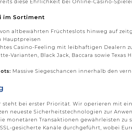
eits diese Ehrlichkeit bei Online-Casino-Spiele
i im Sortiment
on altbewährten Früchteslots hinweg auf ze
n Hauptpreisen
htes Casino-Feeling mit leibhaftigen Dealern 
tte-Varianten, Black Jack, Baccara sowie Texas H
ots:
Massive Siegeschancen innerhalb den verne
g
 steht bei erster Priorität. Wir operieren mit ei
etzen neueste Sicherheitstechnologien zur Anwe
e monetären Transaktionen gewährleisten zu sc
 SSL-gesicherte Kanäle durchgeführt, wobei Eur