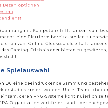
e Bezahloptionen
system
ndendienst
 Spannung mit Kompetenz trifft. Unser Team bes
macht, eine Plattform bereitzustellen zu entwi
ichen vom Online-Glücksspiels erfüllt. Unser 
h das Gaming-Erlebnis anzubieten zu gewähren, 
esticht.
e Spielauswahl
en Du eine beeindruckende Sammlung bestehend
cklerstudios kreiert worden. Unser Team arbeit
insam, deren RNG-Systeme kontinuierlich seit
RA-Organisation zertifiziert sind – der nachge