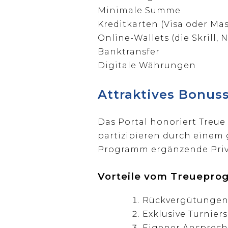
Minimale Summe
Kreditkarten (Visa oder Ma
Online-Wallets (die Skrill, 
Banktransfer
Digitale Währungen
Attraktives Bonus
Das Portal honoriert Treue
partizipieren durch einem
Programm ergänzende Pri
Vorteile vom Treuepr
Rückvergütungen
Exklusive Turnier
Eigener Ansprech