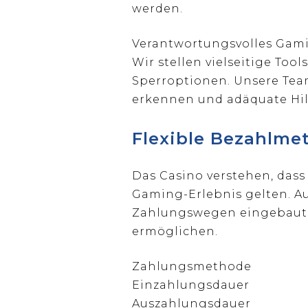
werden.
Verantwortungsvolles Gaming
Wir stellen vielseitige Tool
Sperroptionen. Unsere Team
erkennen und adäquate Hil
Flexible Bezahlme
Das Casino verstehen, dass 
Gaming-Erlebnis gelten. A
Zahlungswegen eingebaut, 
ermöglichen.
Zahlungsmethode
Einzahlungsdauer
Auszahlungsdauer