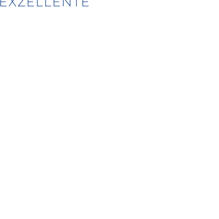
 EXZELLENTE