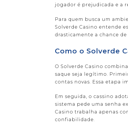
jogador é prejudicada e a 
Para quem busca um ambien
Solverde Casino entende e
drasticamente a chance de
Como o Solverde C
O Solverde Casino combina 
saque seja legítimo. Primei
contas novas. Essa etapa im
Em seguida, o cassino adot
sistema pede uma senha extr
Casino trabalha apenas co
confiabilidade.