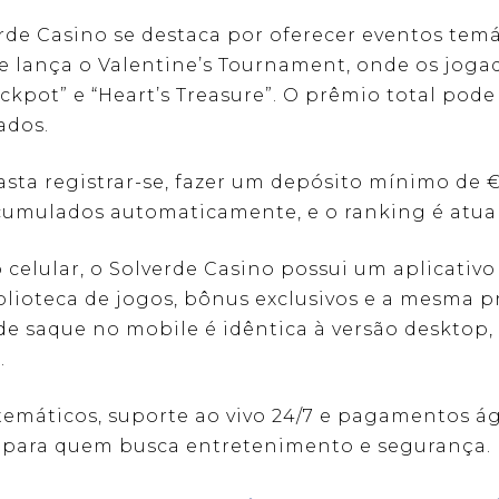
rde Casino se destaca por oferecer eventos te
site lança o Valentine’s Tournament, onde os jo
kpot” e “Heart’s Treasure”. O prêmio total pode 
ados.
asta registrar-se, fazer um depósito mínimo de €
cumulados automaticamente, e o ranking é atua
 celular, o Solverde Casino possui um aplicativ
blioteca de jogos, bônus exclusivos e a mesma p
 de saque no mobile é idêntica à versão deskto
.
emáticos, suporte ao vivo 24/7 e pagamentos ág
s para quem busca entretenimento e segurança.