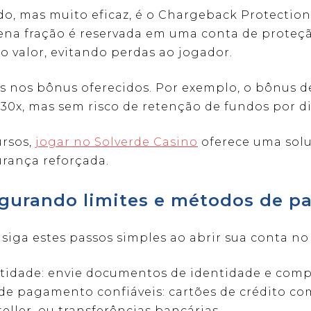
o, mas muito eficaz, é o Chargeback Protectio
ena fração é reservada em uma conta de proteç
o valor, evitando perdas ao jogador.
as nos bônus oferecidos. Por exemplo, o bônus d
30x, mas sem risco de retenção de fundos por di
ursos,
jogar no Solverde Casino
oferece uma sol
rança reforçada.
figurando limites e métodos de 
siga estes passos simples ao abrir sua conta no
ntidade: envie documentos de identidade e comp
e pagamento confiáveis: cartões de crédito com
eller, ou transferências bancárias.