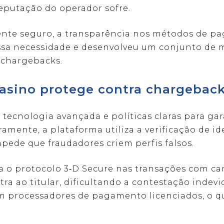
reputação do operador sofre.
te seguro, a transparência nos métodos de pa
ssa necessidade e desenvolveu um conjunto de
 chargebacks.
asino protege contra chargebac
tecnologia avançada e políticas claras para gar
ramente, a plataforma utiliza a verificação de i
pede que fraudadores criem perfis falsos.
a o protocolo 3‑D Secure nas transações com car
a ao titular, dificultando a contestação indevid
m processadores de pagamento licenciados, o 