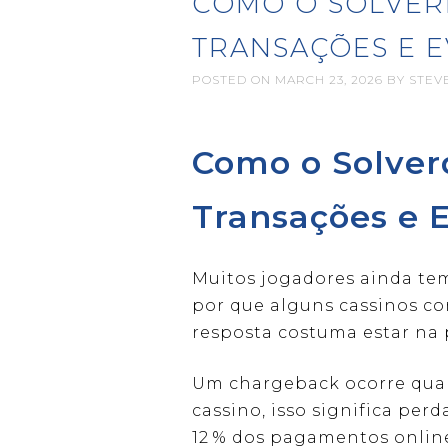
COMO O SOLVER
TRANSAÇÕES E 
POSTED ON
MARCH 23, 2026
BY
STEV
Como o Solver
Transações e 
Muitos jogadores ainda tem
por que alguns cassinos c
resposta costuma estar na
Um chargeback ocorre quand
cassino, isso significa per
12 % dos pagamentos online