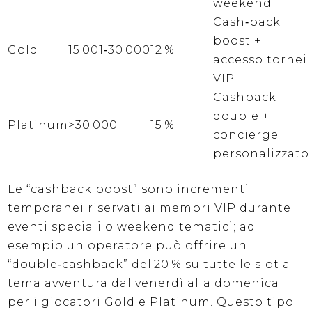
weekend
Cash‑back
boost +
Gold
15 001‑30 000
12 %
accesso tornei
VIP
Cashback
double +
Platinum
>30 000
15 %
concierge
personalizzato
Le “cashback boost” sono incrementi
temporanei riservati ai membri VIP durante
eventi speciali o weekend tematici; ad
esempio un operatore può offrire un
“double‑cashback” del 20 % su tutte le slot a
tema avventura dal venerdì alla domenica
per i giocatori Gold e Platinum. Questo tipo