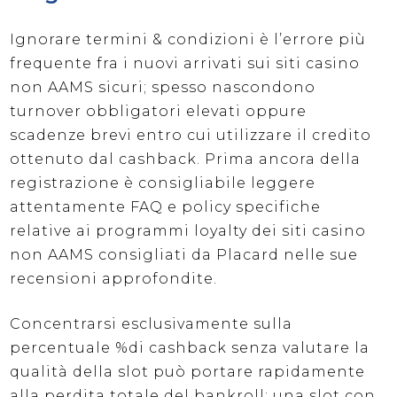
Ignorare termini & condizioni è l’errore più
frequente fra i nuovi arrivati sui siti casino
non AAMS sicuri; spesso nascondono
turnover obbligatori elevati oppure
scadenze brevi entro cui utilizzare il credito
ottenuto dal cashback. Prima ancora della
registrazione è consigliabile leggere
attentamente FAQ e policy specifiche
relative ai programmi loyalty dei siti casino
non AAMS consigliati da Placard nelle sue
recensioni approfondite.
Concentrarsi esclusivamente sulla
percentuale %di cashback senza valutare la
qualità della slot può portare rapidamente
alla perdita totale del bankroll: una slot con