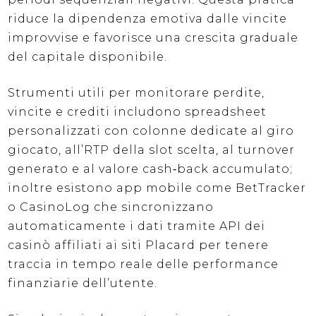
riduce la dipendenza emotiva dalle vincite
improvvise e favorisce una crescita graduale
del capitale disponibile.
Strumenti utili per monitorare perdite,
vincite e crediti includono spreadsheet
personalizzati con colonne dedicate al giro
giocato, all’RTP della slot scelta, al turnover
generato e al valore cash‑back accumulato;
inoltre esistono app mobile come BetTracker
o CasinoLog che sincronizzano
automaticamente i dati tramite API dei
casinò affiliati ai siti Placard per tenere
traccia in tempo reale delle performance
finanziarie dell’utente.