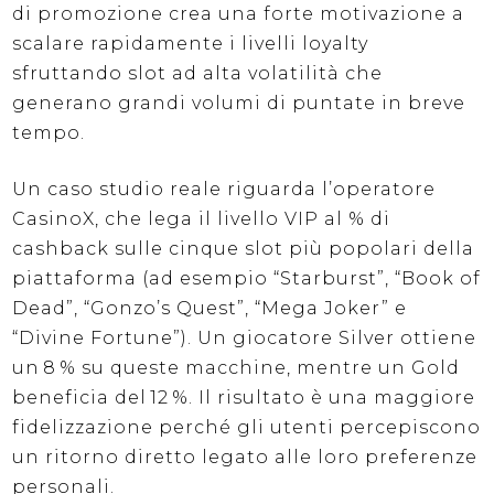
di promozione crea una forte motivazione a
scalare rapidamente i livelli loyalty
sfruttando slot ad alta volatilità che
generano grandi volumi di puntate in breve
tempo.
Un caso studio reale riguarda l’operatore
CasinoX, che lega il livello VIP al % di
cashback sulle cinque slot più popolari della
piattaforma (ad esempio “Starburst”, “Book of
Dead”, “Gonzo’s Quest”, “Mega Joker” e
“Divine Fortune”). Un giocatore Silver ottiene
un 8 % su queste macchine, mentre un Gold
beneficia del 12 %. Il risultato è una maggiore
fidelizzazione perché gli utenti percepiscono
un ritorno diretto legato alle loro preferenze
personali.