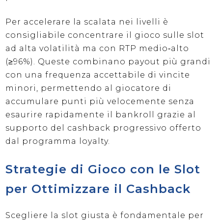
Per accelerare la scalata nei livelli è
consigliabile concentrare il gioco sulle slot
ad alta volatilità ma con RTP medio‑alto
(≥96%). Queste combinano payout più grandi
con una frequenza accettabile di vincite
minori, permettendo al giocatore di
accumulare punti più velocemente senza
esaurire rapidamente il bankroll grazie al
supporto del cashback progressivo offerto
dal programma loyalty.
Strategie di Gioco con le Slot
per Ottimizzare il Cashback
Scegliere la slot giusta è fondamentale per