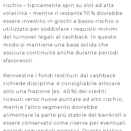
rischio – tipicamente spin su slot ad alta
volatilità – mentre il restante 70 % dovrebbe
essere investito in giochi a basso rischio o
utilizzato per soddisfare i requisiti minimi
del turnover legati al cashback. In questo
modo si mantiene una base solida che
assicura continuità anche durante periodi
sfavorevoli.
Reinvestire i fondi restituiti dal cashback
richiede disciplina: è consigliabile allocare
solo una frazione (es.: 40 %) dei crediti
ricevuti verso nuove puntate ad alto rischio,
mentre l’altro segmento dovrebbe
alimentare la parte più stabile del bankroll o
essere conservato come riserva per eventuali
periodi sequenziali negativi. Questa pratica