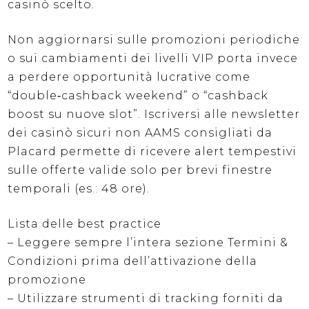
casinò scelto.
Non aggiornarsi sulle promozioni periodiche
o sui cambiamenti dei livelli VIP porta invece
a perdere opportunità lucrative come
“double‑cashback weekend” o “cashback
boost su nuove slot”. Iscriversi alle newsletter
dei casinò sicuri non AAMS consigliati da
Placard permette di ricevere alert tempestivi
sulle offerte valide solo per brevi finestre
temporali (es.: 48 ore).
Lista delle best practice
– Leggere sempre l’intera sezione Termini &
Condizioni prima dell’attivazione della
promozione
– Utilizzare strumenti di tracking forniti da