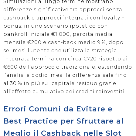
Simulazioni a lungo termine mostrano
differenze significative tra approcci senza
cashback e approcci integrati con loyalty +
bonus: in uno scenario ipotetico con
bankroll iniziale €1 000, perdita media
mensile €200 e cash‑back medio 9 %, dopo
sei mesi l’utente che utilizza la strategia
integrata termina con circa €720 rispetto ai
€600 dell’approccio tradizionale; estendendo
l’analisi a dodici mesi la differenza sale fino
al 30 % in più sul capitale residuo grazie
all’effetto cumulativo dei crediti reinvestiti.
Errori Comuni da Evitare e
Best Practice per Sfruttare al
Meglio il Cashback nelle Slot