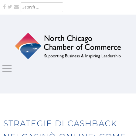
Skip
Search
for:
to
content
Supporting Business and Inspiring Leadership
NORTH CHICAGO CHAMBER OF
COMMERCE
STRATEGIE DI CASHBACK