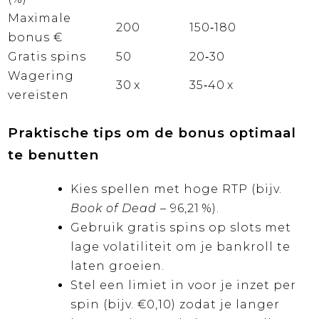
Maximale
200
150‑180
bonus €
Gratis spins
50
20‑30
Wagering
30 x
35‑40 x
vereisten
Praktische tips om de bonus optimaal
te benutten
Kies spellen met hoge RTP (bijv.
Book of Dead
– 96,21 %).
Gebruik gratis spins op slots met
lage volatiliteit om je bankroll te
laten groeien.
Stel een limiet in voor je inzet per
spin (bijv. €0,10) zodat je langer