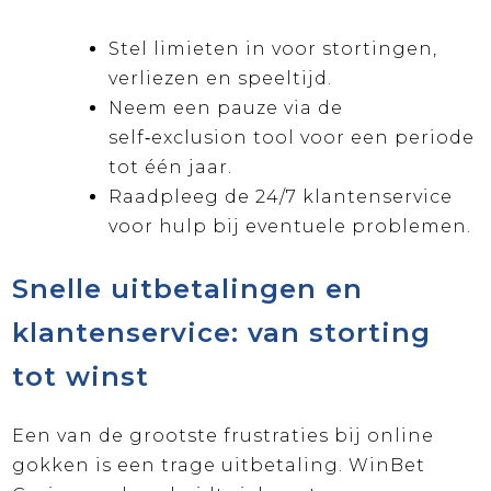
Stel limieten in voor stortingen,
verliezen en speeltijd.
Neem een pauze via de
self‑exclusion tool voor een periode
tot één jaar.
Raadpleeg de 24/7 klantenservice
voor hulp bij eventuele problemen.
Snelle uitbetalingen en
klantenservice: van storting
tot winst
Een van de grootste frustraties bij online
gokken is een trage uitbetaling. WinBet