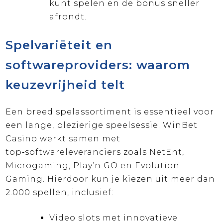
kunt spelen en de bonus sneller
afrondt.
Spelvariëteit en
softwareproviders: waarom
keuzevrijheid telt
Een breed spelassortiment is essentieel voor
een lange, plezierige speelsessie. WinBet
Casino werkt samen met
top‑softwareleveranciers zoals NetEnt,
Microgaming, Play’n GO en Evolution
Gaming. Hierdoor kun je kiezen uit meer dan
2.000 spellen, inclusief:
Video slots met innovatieve