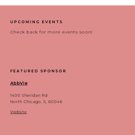
UPCOMING EVENTS
Check back for more events soon!
FEATURED SPONSOR
AbbVie
1400 Sheridan Rd
North Chicago, IL 60046
Website