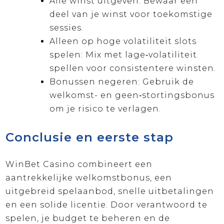
Alle winst uitgeven: Bewaar een
deel van je winst voor toekomstige
sessies.
Alleen op hoge volatiliteit slots
spelen: Mix met lage‑volatiliteit
spellen voor consistentere winsten.
Bonussen negeren: Gebruik de
welkomst- en geen‑stortingsbonus
om je risico te verlagen.
Conclusie en eerste stap
WinBet Casino combineert een
aantrekkelijke welkomstbonus, een
uitgebreid spelaanbod, snelle uitbetalingen
en een solide licentie. Door verantwoord te
spelen, je budget te beheren en de