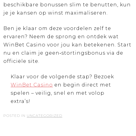
beschikbare bonussen slim te benutten, kun
je je kansen op winst maximaliseren.
Ben je klaar om deze voordelen zelf te
ervaren? Neem de sprong en ontdek wat
WinBet Casino voor jou kan betekenen. Start
nu en claim je geen‑stortingsbonus via de
officiële site.
Klaar voor de volgende stap? Bezoek
WinBet Casino
en begin direct met
spelen – veilig, snel en met volop
extra’s!
POSTED IN
UNCATEGORIZED