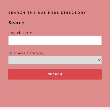
SEARCH THE BUSINESS DIRECTORY
Search
Search Term
Business Category