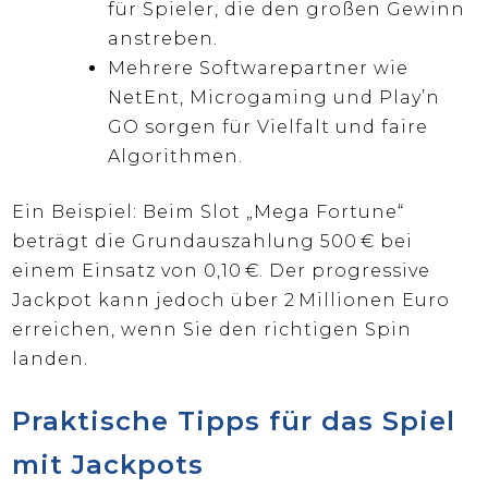
für Spieler, die den großen Gewinn
anstreben.
Mehrere Softwarepartner wie
NetEnt, Microgaming und Play’n
GO sorgen für Vielfalt und faire
Algorithmen.
Ein Beispiel: Beim Slot „Mega Fortune“
beträgt die Grundauszahlung 500 € bei
einem Einsatz von 0,10 €. Der progressive
Jackpot kann jedoch über 2 Millionen Euro
erreichen, wenn Sie den richtigen Spin
landen.
Praktische Tipps für das Spiel
mit Jackpots