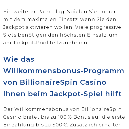
Ein weiterer Ratschlag: Spielen Sie immer
mit dem maximalen Einsatz, wenn Sie den
Jackpot aktivieren wollen. Viele progressive
Slots benötigen den höchsten Einsatz, um
am Jackpot‑Pool teilzunehmen.
Wie das
Willkommensbonus‑Programm
von BillionaireSpin Casino
Ihnen beim Jackpot‑Spiel hilft
Der Willkommensbonus von BillionaireSpin
Casino bietet bis zu 100 % Bonus auf die erste
Einzahlung bis zu 500 €. Zusätzlich erhalten