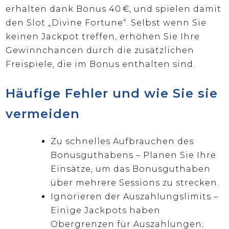
erhalten dank Bonus 40 €, und spielen damit
den Slot „Divine Fortune“. Selbst wenn Sie
keinen Jackpot treffen, erhöhen Sie Ihre
Gewinnchancen durch die zusätzlichen
Freispiele, die im Bonus enthalten sind.
Häufige Fehler und wie Sie sie
vermeiden
Zu schnelles Aufbrauchen des
Bonusguthabens – Planen Sie Ihre
Einsätze, um das Bonusguthaben
über mehrere Sessions zu strecken.
Ignorieren der Auszahlungslimits –
Einige Jackpots haben
Obergrenzen für Auszahlungen;