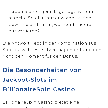
Haben Sie sich jemals gefragt, warum
manche Spieler immer wieder kleine
Gewinne einfahren, während andere
nur verlieren?
Die Antwort liegt in der Kombination aus
Spielauswahl, Einsatzmanagement und dem
richtigen Moment für den Bonus.
Die Besonderheiten von
Jackpot‑Slots im
BillionaireSpin Casino
BillionaireSpin Casino bietet eine