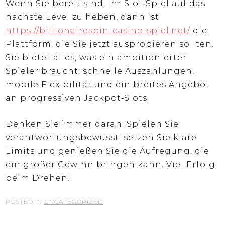
Wenn Sie bereit sind, Ihr Slot‑Spiel auf das
nächste Level zu heben, dann ist
https://billionairespin-casino-spiel.net/
die
Plattform, die Sie jetzt ausprobieren sollten.
Sie bietet alles, was ein ambitionierter
Spieler braucht: schnelle Auszahlungen,
mobile Flexibilität und ein breites Angebot
an progressiven Jackpot‑Slots.
Denken Sie immer daran: Spielen Sie
verantwortungsbewusst, setzen Sie klare
Limits und genießen Sie die Aufregung, die
ein großer Gewinn bringen kann. Viel Erfolg
beim Drehen!
POSTED IN
UNCATEGORIZED