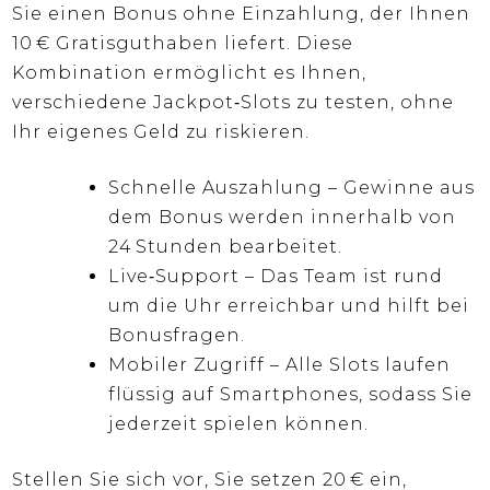
Sie einen Bonus ohne Einzahlung, der Ihnen
10 € Gratisguthaben liefert. Diese
Kombination ermöglicht es Ihnen,
verschiedene Jackpot‑Slots zu testen, ohne
Ihr eigenes Geld zu riskieren.
Schnelle Auszahlung – Gewinne aus
dem Bonus werden innerhalb von
24 Stunden bearbeitet.
Live‑Support – Das Team ist rund
um die Uhr erreichbar und hilft bei
Bonusfragen.
Mobiler Zugriff – Alle Slots laufen
flüssig auf Smartphones, sodass Sie
jederzeit spielen können.
Stellen Sie sich vor, Sie setzen 20 € ein,