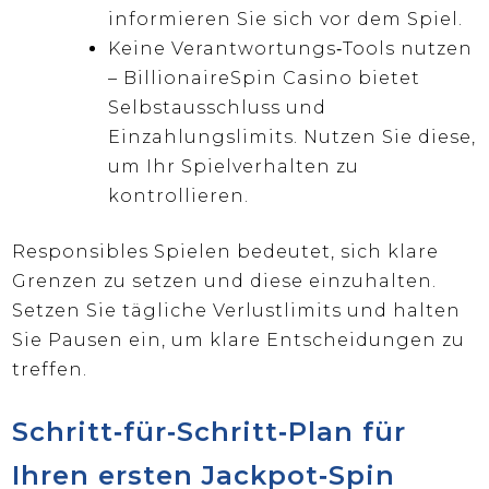
informieren Sie sich vor dem Spiel.
Keine Verantwortungs‑Tools nutzen
– BillionaireSpin Casino bietet
Selbstausschluss und
Einzahlungslimits. Nutzen Sie diese,
um Ihr Spielverhalten zu
kontrollieren.
Responsibles Spielen bedeutet, sich klare
Grenzen zu setzen und diese einzuhalten.
Setzen Sie tägliche Verlustlimits und halten
Sie Pausen ein, um klare Entscheidungen zu
treffen.
Schritt‑für‑Schritt‑Plan für
Ihren ersten Jackpot‑Spin