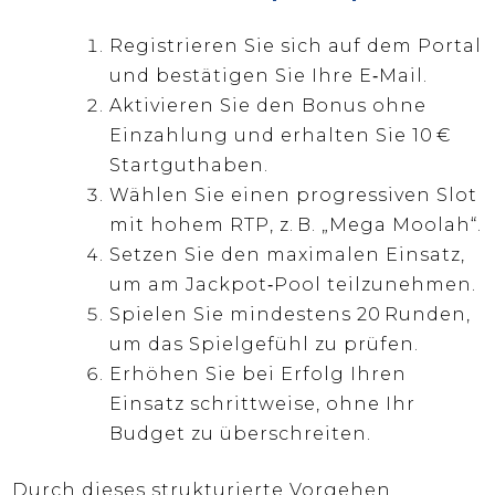
Registrieren Sie sich auf dem Portal
und bestätigen Sie Ihre E‑Mail.
Aktivieren Sie den Bonus ohne
Einzahlung und erhalten Sie 10 €
Startguthaben.
Wählen Sie einen progressiven Slot
mit hohem RTP, z. B. „Mega Moolah“.
Setzen Sie den maximalen Einsatz,
um am Jackpot‑Pool teilzunehmen.
Spielen Sie mindestens 20 Runden,
um das Spielgefühl zu prüfen.
Erhöhen Sie bei Erfolg Ihren
Einsatz schrittweise, ohne Ihr
Budget zu überschreiten.
Durch dieses strukturierte Vorgehen