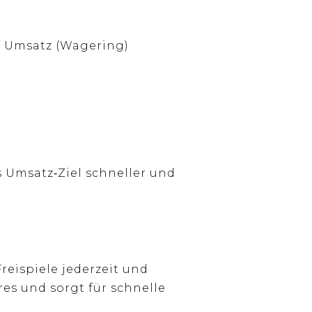
n Umsatz (Wagering)
s Umsatz‑Ziel schneller und
reispiele jederzeit und
res und sorgt für schnelle