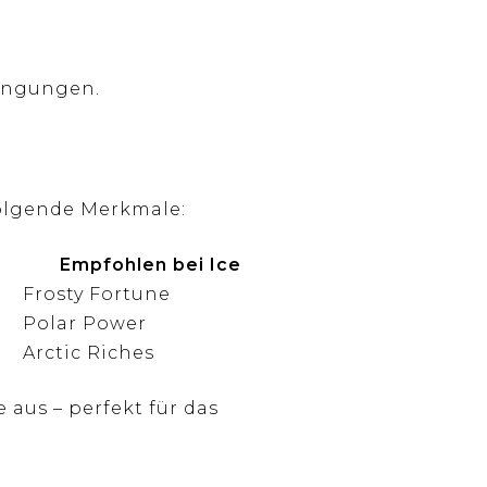
dingungen.
folgende Merkmale:
Empfohlen bei Ice
Frosty Fortune
Polar Power
Arctic Riches
 aus – perfekt für das