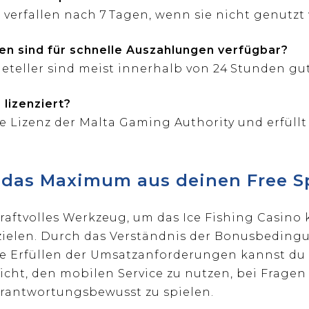
le verfallen nach 7 Tagen, wenn sie nicht genutzt
n sind für schnelle Auszahlungen verfügbar?
 Neteller sind meist innerhalb von 24 Stunden g
 lizenziert?
ine Lizenz der Malta Gaming Authority und erfüll
du das Maximum aus deinen Free S
kraftvolles Werkzeug, um das Ice Fishing Casin
zielen. Durch das Verständnis der Bonusbeding
he Erfüllen der Umsatzanforderungen kannst d
nicht, den mobilen Service zu nutzen, bei Frage
rantwortungsbewusst zu spielen.