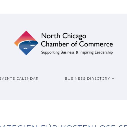
ship
COMMERCE
EVENTS CALENDAR
BUSINESS DIRECTORY