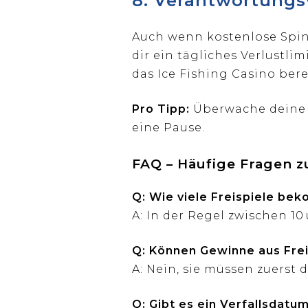
8. Verantwortungsv
Auch wenn kostenlose Spins
dir ein tägliches Verlustli
das Ice Fishing Casino berei
Pro Tipp:
Überwache deine S
eine Pause.
FAQ – Häufige Fragen z
Q: Wie viele Freispiele be
A: In der Regel zwischen 10
Q: Können Gewinne aus Frei
A: Nein, sie müssen zuerst
Q: Gibt es ein Verfallsdatum