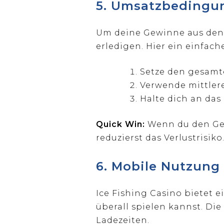
5. Umsatzbedingun
Um deine Gewinne aus den 
erledigen. Hier ein einfach
Setze den gesamte
Verwende mittlere 
Halte dich an das 
Quick Win:
Wenn du den Gewi
reduzierst das Verlustrisiko
6. Mobile Nutzung 
Ice Fishing Casino bietet e
überall spielen kannst. Di
Ladezeiten.