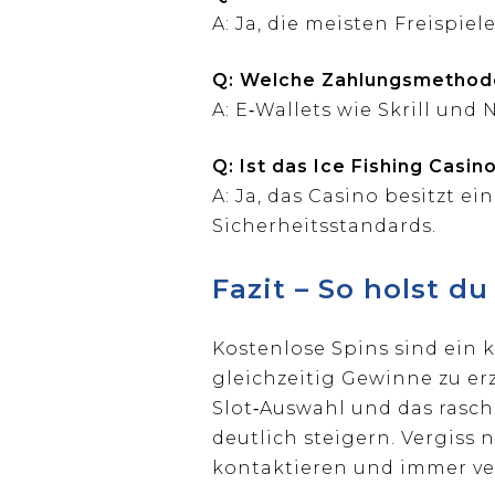
A: Ja, die meisten Freispie
Q: Welche Zahlungsmethode
A: E‑Wallets wie Skrill und
Q: Ist das Ice Fishing Casino
A: Ja, das Casino besitzt e
Sicherheitsstandards.
Fazit – So holst 
Kostenlose Spins sind ein 
gleichzeitig Gewinne zu er
Slot‑Auswahl und das rasc
deutlich steigern. Vergiss 
kontaktieren und immer ve