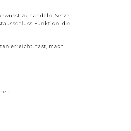
bewusst zu handeln. Setze
bstausschluss‑Funktion, die
ten erreicht hast, mach
onen.