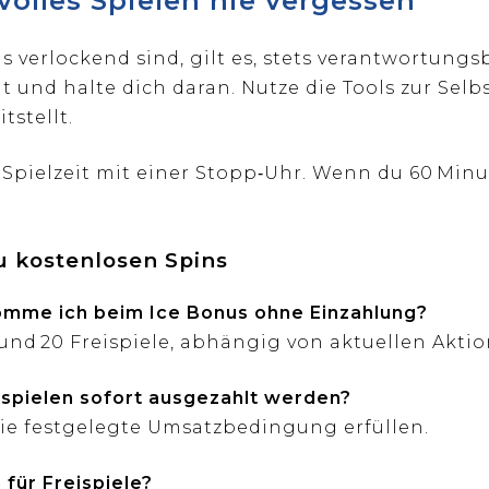
olles Spielen nie vergessen
 verlockend sind, gilt es, stets verantwortungs
mit und halte dich daran. Nutze die Tools zur Sel
tstellt.
pielzeit mit einer Stopp‑Uhr. Wenn du 60 Minu
u kostenlosen Spins
komme ich beim Ice Bonus ohne Einzahlung?
 und 20 Freispiele, abhängig von aktuellen Akti
spielen sofort ausgezahlt werden?
 die festgelegte Umsatzbedingung erfüllen.
 für Freispiele?