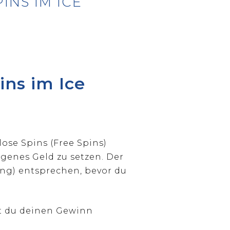
INS IM ICE
ins im Ice
nlose Spins (Free Spins)
igenes Geld zu setzen. Der
ng) entsprechen, bevor du
t du deinen Gewinn