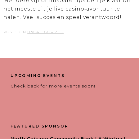
Met deze vijf onmisbare tips ben je klaar om
het meeste uit je live casino‑avontuur te
halen. Veel succes en speel verantwoord!
POSTED IN
UNCATEGORIZED
UPCOMING EVENTS
Check back for more events soon!
FEATURED SPONSOR
North Chicago Community Bank | A Wintrust