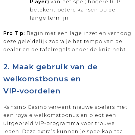
Player)
van het spel; hogere RTP
betekent betere kansen op de
lange termijn.
Pro Tip:
Begin met een lage inzet en verhoog
deze geleidelijk zodra je het tempo van de
dealer en de tafelregels onder de knie hebt.
2. Maak gebruik van de
welkomstbonus en
VIP‑voordelen
Kansino Casino verwent nieuwe spelers met
een royale welkomstbonus en biedt een
uitgebreid VIP‑programma voor trouwe
leden. Deze extra’s kunnen je speelkapitaal