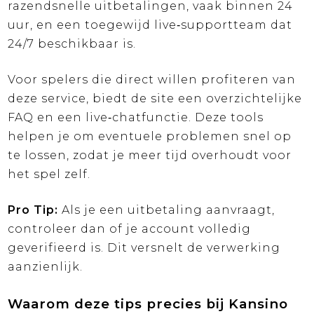
razendsnelle uitbetalingen, vaak binnen 24
uur, en een toegewijd live‑supportteam dat
24/7 beschikbaar is.
Voor spelers die direct willen profiteren van
deze service, biedt de site een overzichtelijke
FAQ en een live‑chatfunctie. Deze tools
helpen je om eventuele problemen snel op
te lossen, zodat je meer tijd overhoudt voor
het spel zelf.
Pro Tip:
Als je een uitbetaling aanvraagt,
controleer dan of je account volledig
geverifieerd is. Dit versnelt de verwerking
aanzienlijk.
Waarom deze tips precies bij Kansino