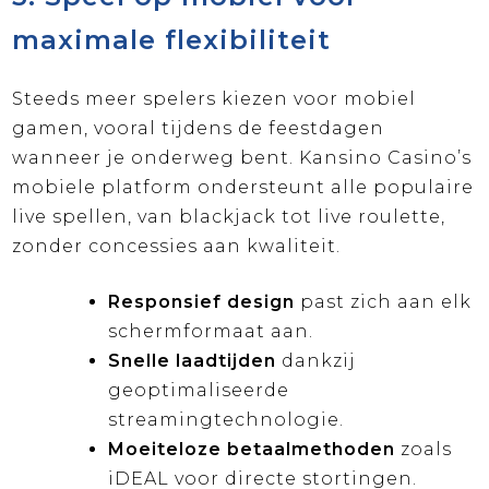
maximale flexibiliteit
Steeds meer spelers kiezen voor mobiel
gamen, vooral tijdens de feestdagen
wanneer je onderweg bent. Kansino Casino’s
mobiele platform ondersteunt alle populaire
live spellen, van blackjack tot live roulette,
zonder concessies aan kwaliteit.
Responsief design
past zich aan elk
schermformaat aan.
Snelle laadtijden
dankzij
geoptimaliseerde
streamingtechnologie.
Moeiteloze betaalmethoden
zoals
iDEAL voor directe stortingen.