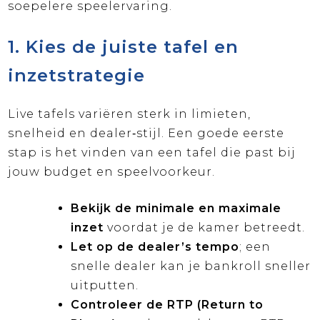
soepelere speelervaring.
1. Kies de juiste tafel en
inzetstrategie
Live tafels variëren sterk in limieten,
snelheid en dealer‑stijl. Een goede eerste
stap is het vinden van een tafel die past bij
jouw budget en speelvoorkeur.
Bekijk de minimale en maximale
inzet
voordat je de kamer betreedt.
Let op de dealer’s tempo
; een
snelle dealer kan je bankroll sneller
uitputten.
Controleer de RTP (Return to