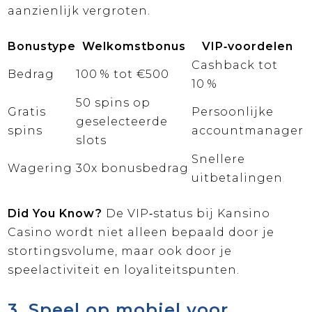
aanzienlijk vergroten.
Bonustype
Welkomstbonus
VIP‑voordelen
Cashback tot
Bedrag
100 % tot €500
10 %
50 spins op
Gratis
Persoonlijke
geselecteerde
spins
accountmanager
slots
Snellere
Wagering
30x bonusbedrag
uitbetalingen
Did You Know?
De VIP‑status bij Kansino
Casino wordt niet alleen bepaald door je
stortingsvolume, maar ook door je
speelactiviteit en loyaliteitspunten.
3. Speel op mobiel voor