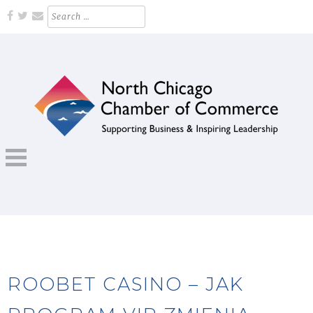
Skip
Search
for:
to
content
Supporting Business and Inspiring Leadership
NORTH CHICAGO CHAMBER OF
COMMERCE
ROOBET CASINO – JAK