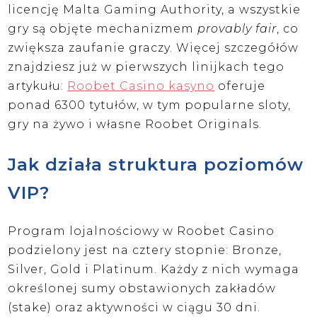
licencję Malta Gaming Authority, a wszystkie
gry są objęte mechanizmem
provably fair
, co
zwiększa zaufanie graczy. Więcej szczegółów
znajdziesz już w pierwszych linijkach tego
artykułu:
Roobet Casino kasyno
oferuje
ponad 6300 tytułów, w tym popularne sloty,
gry na żywo i własne Roobet Originals.
Jak działa struktura poziomów
VIP?
Program lojalnościowy w Roobet Casino
podzielony jest na cztery stopnie: Bronze,
Silver, Gold i Platinum. Każdy z nich wymaga
określonej sumy obstawionych zakładów
(stake) oraz aktywności w ciągu 30 dni.