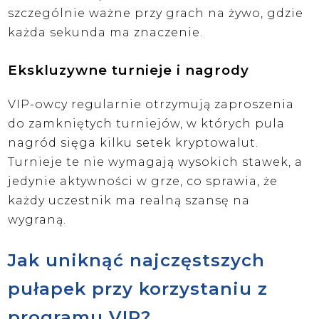
szczególnie ważne przy grach na żywo, gdzie
każda sekunda ma znaczenie.
Ekskluzywne turnieje i nagrody
VIP-owcy regularnie otrzymują zaproszenia
do zamkniętych turniejów, w których pula
nagród sięga kilku setek kryptowalut.
Turnieje te nie wymagają wysokich stawek, a
jedynie aktywności w grze, co sprawia, że
każdy uczestnik ma realną szansę na
wygraną.
Jak uniknąć najczęstszych
pułapek przy korzystaniu z
programu VIP?