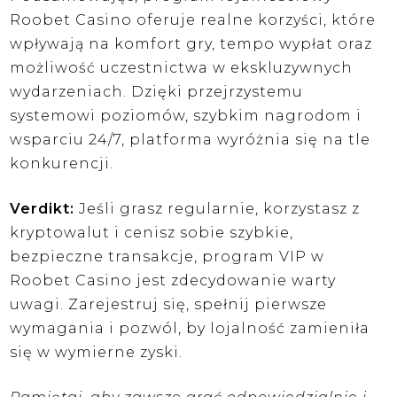
Roobet Casino oferuje realne korzyści, które
wpływają na komfort gry, tempo wypłat oraz
możliwość uczestnictwa w ekskluzywnych
wydarzeniach. Dzięki przejrzystemu
systemowi poziomów, szybkim nagrodom i
wsparciu 24/7, platforma wyróżnia się na tle
konkurencji.
Verdikt:
Jeśli grasz regularnie, korzystasz z
kryptowalut i cenisz sobie szybkie,
bezpieczne transakcje, program VIP w
Roobet Casino jest zdecydowanie warty
uwagi. Zarejestruj się, spełnij pierwsze
wymagania i pozwól, by lojalność zamieniła
się w wymierne zyski.