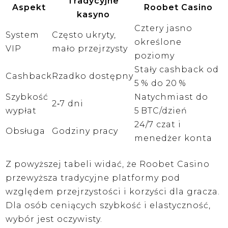
Tradycyjne
Aspekt
Roobet Casino
kasyno
Cztery jasno
System
Często ukryty,
określone
VIP
mało przejrzysty
poziomy
Stały cashback od
Cashback
Rzadko dostępny
5 % do 20 %
Szybkość
Natychmiast do
2‑7 dni
wypłat
5 BTC/dzień
24/7 czat i
Obsługa
Godziny pracy
menedżer konta
Z powyższej tabeli widać, że Roobet Casino
przewyższa tradycyjne platformy pod
względem przejrzystości i korzyści dla gracza.
Dla osób ceniących szybkość i elastyczność,
wybór jest oczywisty.