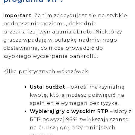
Important:
Zanim zdecydujesz się na szybkie
podnoszenie poziomu, dokładnie
przeanalizuj wymagania obrotu. Niektórzy
gracze wpadają w pułapkę nadmiernego
obstawiania, co może prowadzić do
szybkiego wyczerpania bankrollu.
Kilka praktycznych wskazówek:
Ustal budżet
– określ maksymalną
kwotę, którą możesz poświęcić na
spełnienie wymagań bez ryzyka.
Wybieraj gry o wysokim RTP
– sloty z
RTP powyżej 96 % zwiększają szanse
na dłuższą grę przy mniejszych