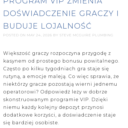
PROGRAM VIP ZMIENIA
DOŚWIADCZENIE GRACZY I
BUDUJE LOJALNOŚĆ
POSTED ON
MAY 24, 2026
BY
STEVE MCGUIRE PLUMBING
Większość graczy rozpoczyna przygodę z
kasynem od prostego bonusu powitalnego.
Często po kilku tygodniach gra staje się
rutyną, a emocje maleją. Co więc sprawia, że
niektórzy gracze pozostają wierni jednemu
operatorowi? Odpowiedź leży w dobrze
skonstruowanym programie VIP. Dzięki
niemu każdy kolejny depozyt przynosi
dodatkowe korzyści, a doświadczenie staje
się bardziej osobiste.