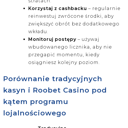
stratach.
Korzystaj z cashbacku
– regularnie
reinwestuj zwrócone środki, aby
zwiększyć obrót bez dodatkowego
wkładu.
Monitoruj postępy
– używaj
wbudowanego licznika, aby nie
przegapić momentu, kiedy
osiągniesz kolejny poziom.
Porównanie tradycyjnych
kasyn i Roobet Casino pod
kątem programu
lojalnościowego