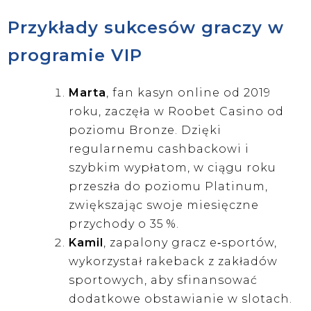
Przykłady sukcesów graczy w
programie VIP
Marta
, fan kasyn online od 2019
roku, zaczęła w Roobet Casino od
poziomu Bronze. Dzięki
regularnemu cashbackowi i
szybkim wypłatom, w ciągu roku
przeszła do poziomu Platinum,
zwiększając swoje miesięczne
przychody o 35 %.
Kamil
, zapalony gracz e‑sportów,
wykorzystał rakeback z zakładów
sportowych, aby sfinansować
dodatkowe obstawianie w slotach.