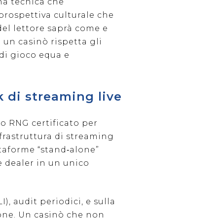
na tecnica che
 prospettiva culturale che
 del lettore saprà come e
e un casinò rispetta gli
di gioco equa e
 di streaming live
mo RNG certificato per
frastruttura di streaming
ttaforme “stand‑alone”
 dealer in un unico
, audit periodici, e sulla
hone. Un casinò che non