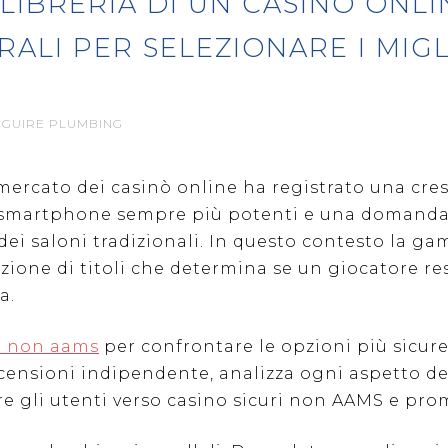
LIBRERIA DI UN CASINÒ ONLIN
RALI PER SELEZIONARE I MIGL
CGUIRE PLUMBING
 mercato dei casinò online ha registrato una cre
 smartphone sempre più potenti e una domanda 
dei saloni tradizionali. In questo contesto la gam
llezione di titoli che determina se un giocatore re
a.
no non aams
per confrontare le opzioni più sicure
ecensioni indipendente, analizza ogni aspetto dell
re gli utenti verso casino sicuri non AAMS e pr