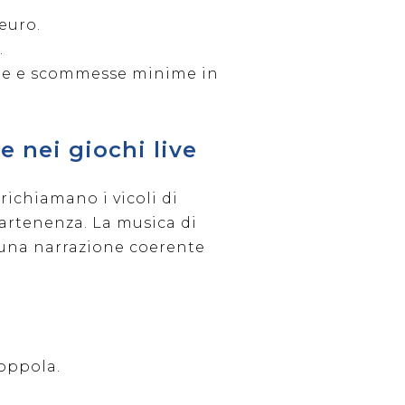
euro.
.
nale e scommesse minime in
e nei giochi live
richiamano i vicoli di
artenenza. La musica di
e una narrazione coerente
coppola.