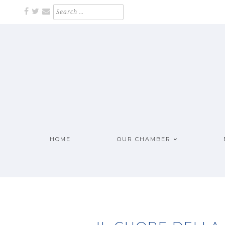
Skip
Search
for:
to
content
Supporting Business and Inspiring Leader
NORTH CHICAGO CHAMBER OF 
HOME
OUR CHAMBER