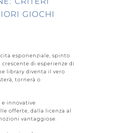
E: CRITERI
IORI GIOCHI
scita esponenziale, spinto
crescente di esperienze di
e library diventa il vero
sterà, tornerà o
 e innovative.
e offerte, dalla licenza al
omozioni vantaggiose.