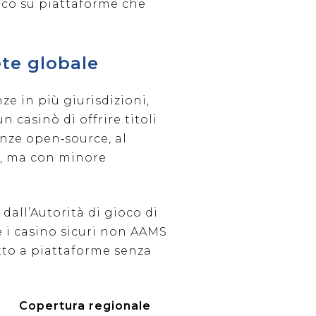
oco su piattaforme che
ete globale
ze in più giurisdizioni,
 casinò di offrire titoli
enze open‑source, al
i, ma con minore
dall’Autorità di gioco di
e i casino sicuri non AAMS
tto a piattaforme senza
Copertura regionale