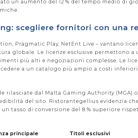
trato un aumento del 12 % del tempo medio di gi
miche.
ing: scegliere fornitori con una r
ution, Pragmatic Play, NetEnt Live – vantano licen
ra globale. Le licenze esclusive permettono a un
imenti più alti e negoziazioni complesse. Le lic
ccedere a un catalogo più ampio a costi inferior
le rilasciate dal Malta Gaming Authority (MGA) o 
dibilità del sito. Ristorantegellius evidenzia ch
un tasso di conversione del 8 % superiore rispe
nza principale
Titoli esclusivi