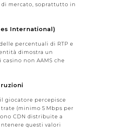
 di mercato, soprattutto in
es International)
 delle percentuali di RTP e
 entità dimostra un
 i casino non AAMS che
rruzioni
, il giocatore percepisce
itrate (minimo 5 Mbps per
frono CDN distribuite a
antenere questi valori