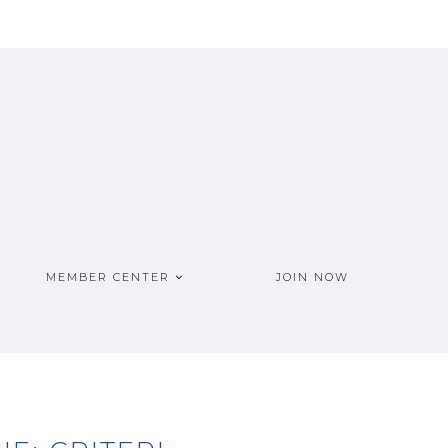
MEMBER CENTER
JOIN NOW