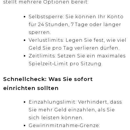
stellt mehrere Optionen bereit:
Selbstsperre: Sie können Ihr Konto
für 24 Stunden, 7 Tage oder länger
sperren.
Verlustlimits: Legen Sie fest, wie viel
Geld Sie pro Tag verlieren dürfen.
Zeitlimits: Setzen Sie ein maximales
Spielzeit‑Limit pro Sitzung.
Schnellcheck: Was Sie sofort
einrichten sollten
Einzahlungslimit: Verhindert, dass
Sie mehr Geld einzahlen, als Sie
sich leisten können.
Gewinnmitnahme‑Grenze: