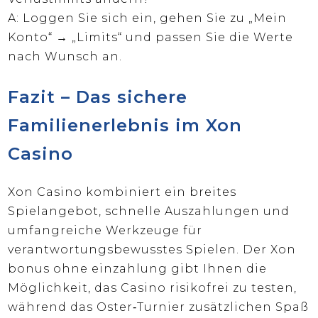
A: Loggen Sie sich ein, gehen Sie zu „Mein
Konto“ → „Limits“ und passen Sie die Werte
nach Wunsch an.
Fazit – Das sichere
Familienerlebnis im Xon
Casino
Xon Casino kombiniert ein breites
Spielangebot, schnelle Auszahlungen und
umfangreiche Werkzeuge für
verantwortungsbewusstes Spielen. Der Xon
bonus ohne einzahlung gibt Ihnen die
Möglichkeit, das Casino risikofrei zu testen,
während das Oster‑Turnier zusätzlichen Spaß