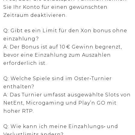
Sie Ihr Konto für einen gewünschten
Zeitraum deaktivieren.
Q: Gibt es ein Limit für den Xon bonus ohne
einzahlung?
A: Der Bonus ist auf 10 € Gewinn begrenzt,
bevor eine Einzahlung zum Auszahlen
erforderlich ist.
Q: Welche Spiele sind im Oster‑Turnier
enthalten?
A: Das Turnier umfasst ausgewählte Slots von
NetEnt, Microgaming und Play’n GO mit
hoher RTP.
Q: Wie kann ich meine Einzahlungs‑ und
Verlustlimits ändern?