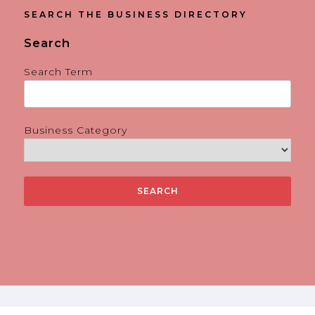
SEARCH THE BUSINESS DIRECTORY
Search
Search Term
Business Category