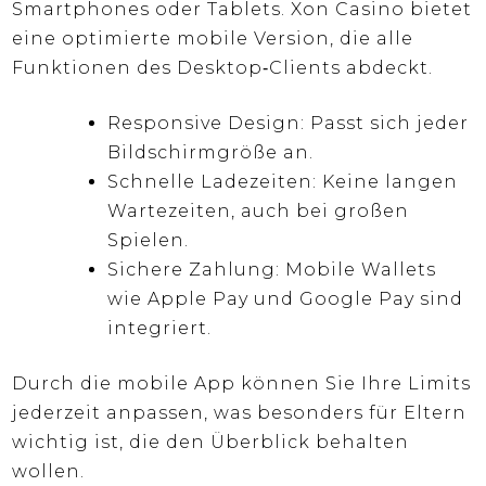
Smartphones oder Tablets. Xon Casino bietet
eine optimierte mobile Version, die alle
Funktionen des Desktop‑Clients abdeckt.
Responsive Design: Passt sich jeder
Bildschirmgröße an.
Schnelle Ladezeiten: Keine langen
Wartezeiten, auch bei großen
Spielen.
Sichere Zahlung: Mobile Wallets
wie Apple Pay und Google Pay sind
integriert.
Durch die mobile App können Sie Ihre Limits
jederzeit anpassen, was besonders für Eltern
wichtig ist, die den Überblick behalten
wollen.