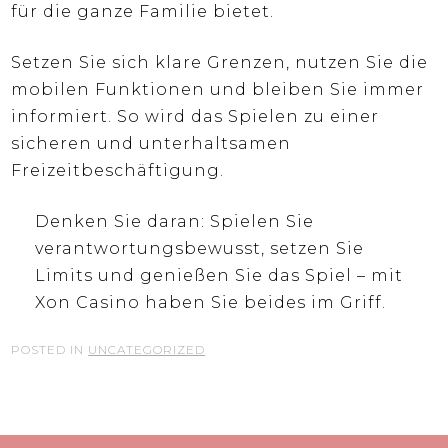
für die ganze Familie bietet.
Setzen Sie sich klare Grenzen, nutzen Sie die
mobilen Funktionen und bleiben Sie immer
informiert. So wird das Spielen zu einer
sicheren und unterhaltsamen
Freizeitbeschäftigung.
Denken Sie daran: Spielen Sie
verantwortungsbewusst, setzen Sie
Limits und genießen Sie das Spiel – mit
Xon Casino haben Sie beides im Griff.
POSTED IN
UNCATEGORIZED